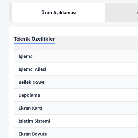
Ürün Açıklaması
Teknik Özellikler
İşlemci
İşlemci Ailesi
Bellek (RAM)
Depolama
Ekran Kartı
İşletim Sistemi
Ekran Boyutu