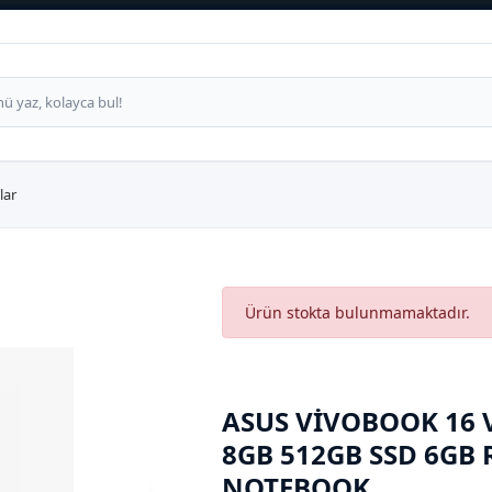
lar
Ürün stokta bulunmamaktadır.
ASUS VIVOBOOK 16 
8GB 512GB SSD 6GB
NOTEBOOK