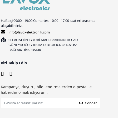
Haftaiçi 09:00 - 19:00 Cumartesi 10:00 - 17:00 saatleri arasında
ulaşabilirsiniz.
info@lavoxelektronik.com
SELAHATTİN EYYUBİ MAH. BAYINDIRLIK CAD.
GÜNEYDOĞU 7.KISIM D-BLOK K.NO: D.NO:2
BAĞLAR/DİYARBAKIR
Bizi Takip Edin
Kampanya, duyuru, bilgilendirmelerden e-posta ile
haberdar olmak istiyorum.
Gönder