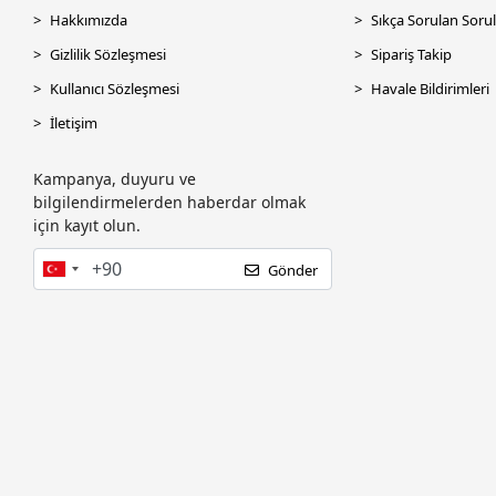
Hakkımızda
Sıkça Sorulan Sorul
Gizlilik Sözleşmesi
Sipariş Takip
Kullanıcı Sözleşmesi
Havale Bildirimleri
İletişim
Kampanya, duyuru ve
bilgilendirmelerden haberdar olmak
için kayıt olun.
Gönder