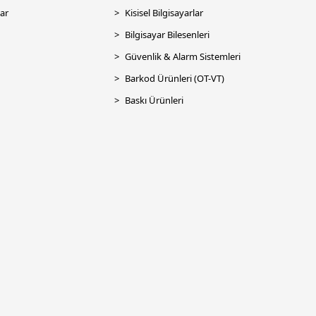
ar
Kisisel Bilgisayarlar
Bilgisayar Bilesenleri
Güvenlik & Alarm Sistemleri
Barkod Ürünleri (OT-VT)
Baskı Ürünleri