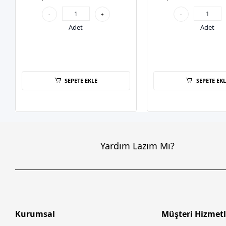
-
+
-
Adet
Adet
SEPETE EKLE
SEPETE EKL
Yardım Lazım Mı?
Kurumsal
Müşteri Hizmetl