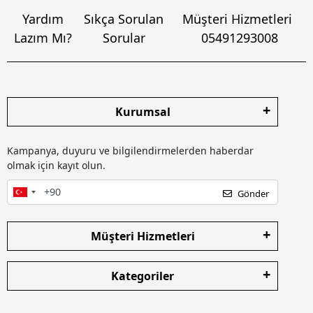
Yardım
Sıkça Sorulan
Müşteri Hizmetleri
Lazım Mı?
Sorular
05491293008
Kurumsal
Kampanya, duyuru ve bilgilendirmelerden haberdar
olmak için kayıt olun.
Gönder
Müşteri Hizmetleri
Kategoriler