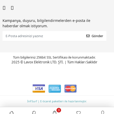
Kampanya, duyuru, bilgilendirmelerden e-posta ile
haberdar olmak istiyorum.
Gönder
Tüm bilgileriniz 256bit SSL Sertifikası ile korunmaktadır.
2025 © Lavox Elektronik LTD. ŞTİ.
|
Tüm Hakları Saklıdır
İnFSurf | E-ticaret paketleri ile hazırlanmıştır.
0