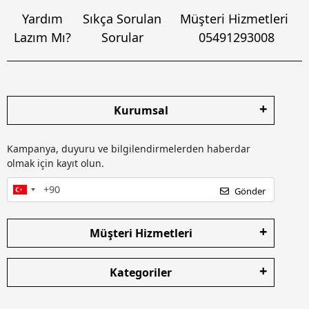
Yardım
Sıkça Sorulan
Müşteri Hizmetleri
Lazım Mı?
Sorular
05491293008
Kurumsal
Kampanya, duyuru ve bilgilendirmelerden haberdar
olmak için kayıt olun.
Gönder
Müşteri Hizmetleri
Kategoriler