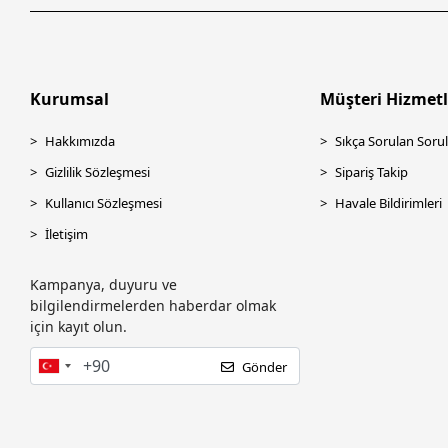
Kurumsal
Müşteri Hizmetl
Hakkımızda
Sıkça Sorulan Sorul
Gizlilik Sözleşmesi
Sipariş Takip
Kullanıcı Sözleşmesi
Havale Bildirimleri
İletişim
Kampanya, duyuru ve
bilgilendirmelerden haberdar olmak
için kayıt olun.
Gönder