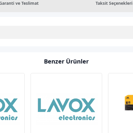
Garanti ve Teslimat
Taksit Seçenekleri
Benzer Ürünler