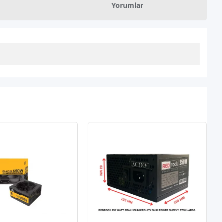
Yorumlar