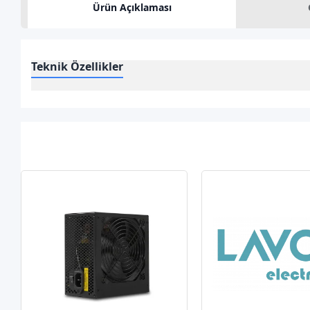
Ürün Açıklaması
Teknik Özellikler