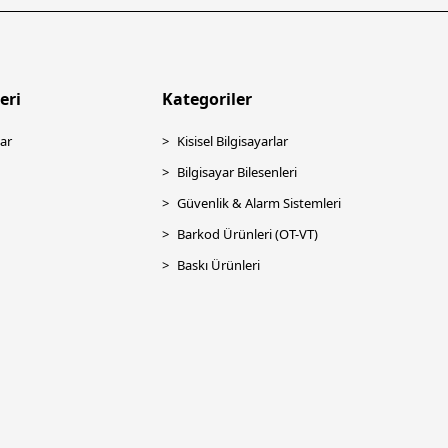
eri
Kategoriler
ar
Kisisel Bilgisayarlar
Bilgisayar Bilesenleri
Güvenlik & Alarm Sistemleri
Barkod Ürünleri (OT-VT)
Baskı Ürünleri