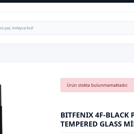
Ürün stokta bulunmamaktadır.
BITFENIX 4F-BLACK
TEMPERED GLASS MI