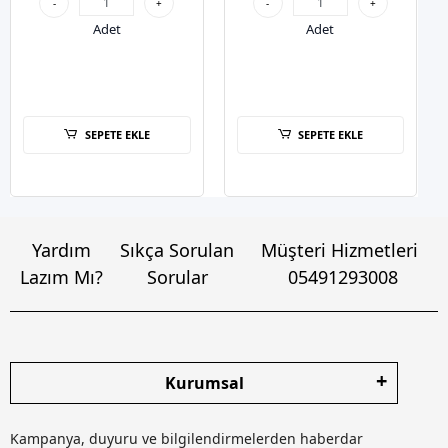
-
+
-
+
Adet
Adet
SEPETE EKLE
SEPETE EKLE
Yardım
Sıkça Sorulan
Müşteri Hizmetleri
Lazım Mı?
Sorular
05491293008
Kurumsal
Kampanya, duyuru ve bilgilendirmelerden haberdar