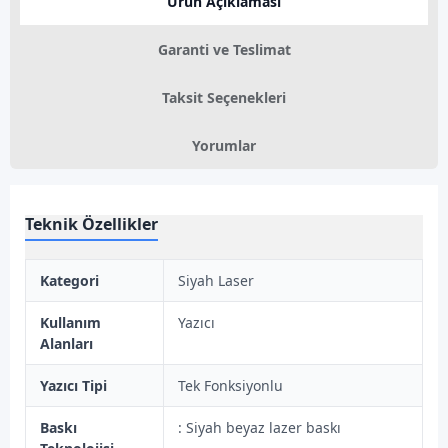
Ürün Açıklaması
Garanti ve Teslimat
Taksit Seçenekleri
Yorumlar
Teknik Özellikler
Kategori
Siyah Laser
Kullanım
Yazıcı
Alanları
Yazıcı Tipi
Tek Fonksiyonlu
Baskı
: Siyah beyaz lazer baskı