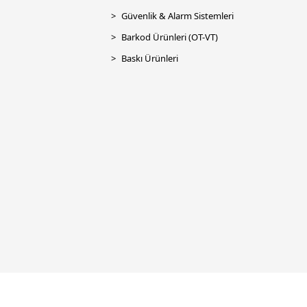
Güvenlik & Alarm Sistemleri
Barkod Ürünleri (OT-VT)
Baskı Ürünleri