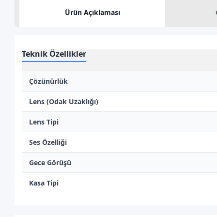
Ürün Açıklaması
Teknik Özellikler
Çözünürlük
Lens (Odak Uzaklığı)
Lens Tipi
Ses Özelliği
Gece Görüşü
Kasa Tipi