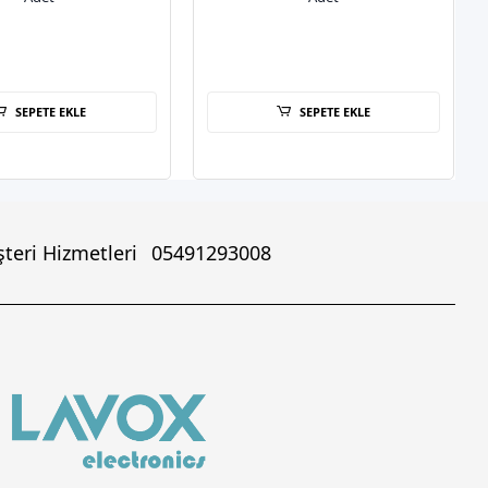
SEPETE EKLE
SEPETE EKLE
teri Hizmetleri
05491293008