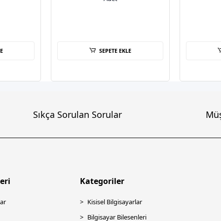
E
SEPETE EKLE
Sıkça Sorulan Sorular
Müş
eri
Kategoriler
ar
Kisisel Bilgisayarlar
Bilgisayar Bilesenleri