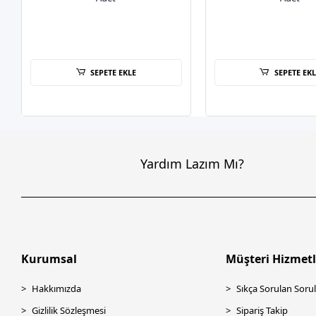
SEPETE EKLE
SEPETE EKL
Yardım Lazım Mı?
Kurumsal
Müşteri Hizmetl
Hakkımızda
Sıkça Sorulan Sorul
Gizlilik Sözleşmesi
Sipariş Takip