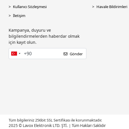
Kullanıcı Sözleşmesi
Havale Bildirimleri
İletişim
Kampanya, duyuru ve
bilgilendirmelerden haberdar olmak
için kayıt olun.
Gönder
Tüm bilgileriniz 256bit SSL Sertifikası ile korunmaktadır.
2025 © Lavox Elektronik LTD. ŞTİ.
|
Tüm Hakları Saklıdır