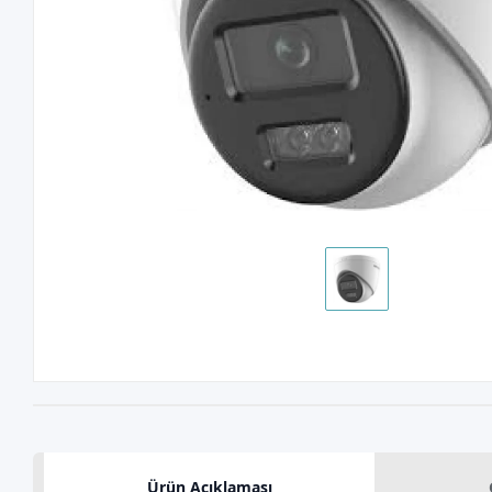
Ürün Açıklaması