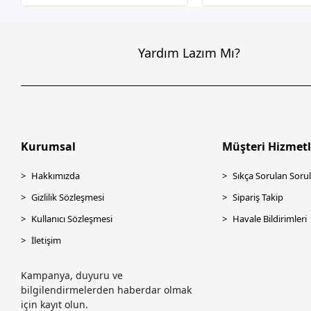
Yardım Lazım Mı?
Kurumsal
Müşteri Hizmetl
Hakkımızda
Sıkça Sorulan Sorul
Gizlilik Sözleşmesi
Sipariş Takip
Kullanıcı Sözleşmesi
Havale Bildirimleri
İletişim
Kampanya, duyuru ve
bilgilendirmelerden haberdar olmak
için kayıt olun.