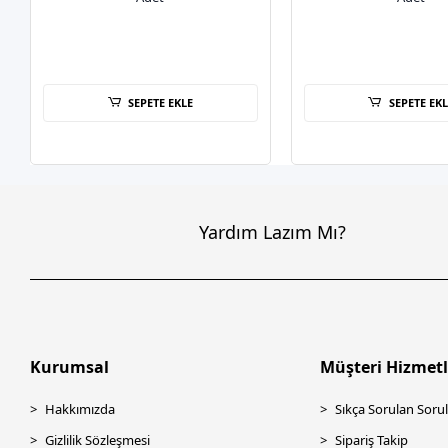
SEPETE EKLE
SEPETE EKL
Yardım Lazım Mı?
Kurumsal
Müşteri Hizmetl
Hakkımızda
Sıkça Sorulan Sorul
Gizlilik Sözleşmesi
Sipariş Takip