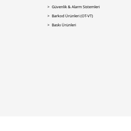
Güvenlik & Alarm Sistemleri
Barkod Ürünleri (OT-VT)
Baskı Ürünleri