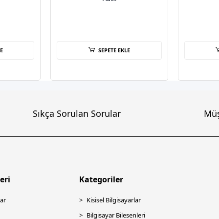
E
SEPETE EKLE
Sıkça Sorulan Sorular
Müş
eri
Kategoriler
ar
Kisisel Bilgisayarlar
Bilgisayar Bilesenleri