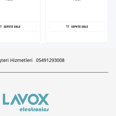
SEPETE EKLE
SEPETE EKLE
teri Hizmetleri
05491293008