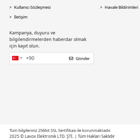
Kullanıcı Sözleşmesi
Havale Bildirimleri
İletişim
Kampanya, duyuru ve
bilgilendirmelerden haberdar olmak
için kayıt olun.
Gönder
Tüm bilgileriniz 256bit SSL Sertifikası ile korunmaktadır.
2025 © Lavox Elektronik LTD. ŞTİ.
|
Tüm Hakları Saklıdır