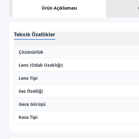
Ürün Açıklaması
Teknik Özellikler
Çözünürlük
Lens (Odak Uzaklığı)
Lens Tipi
Ses Özelliği
Gece Görüşü
Kasa Tipi