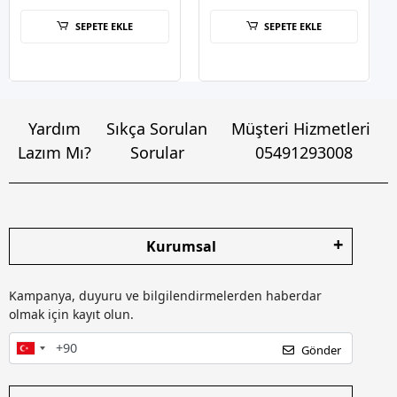
SEPETE EKLE
SEPETE EKLE
Yardım
Sıkça Sorulan
Müşteri Hizmetleri
Lazım Mı?
Sorular
05491293008
Kurumsal
Kampanya, duyuru ve bilgilendirmelerden haberdar
olmak için kayıt olun.
Gönder