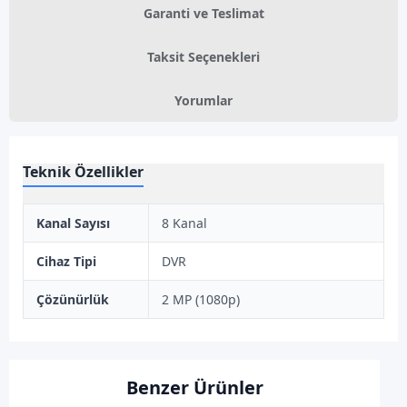
Garanti ve Teslimat
Taksit Seçenekleri
Yorumlar
Teknik Özellikler
Kanal Sayısı
8 Kanal
Cihaz Tipi
DVR
Çözünürlük
2 MP (1080p)
Benzer Ürünler