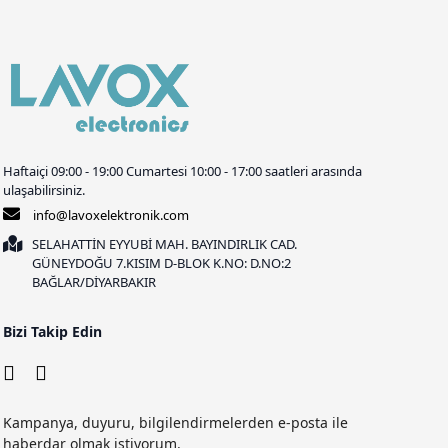
Haftaiçi 09:00 - 19:00 Cumartesi 10:00 - 17:00 saatleri arasında
ulaşabilirsiniz.
info@lavoxelektronik.com
SELAHATTİN EYYUBİ MAH. BAYINDIRLIK CAD.
GÜNEYDOĞU 7.KISIM D-BLOK K.NO: D.NO:2
BAĞLAR/DİYARBAKIR
Bizi Takip Edin
Kampanya, duyuru, bilgilendirmelerden e-posta ile
haberdar olmak istiyorum.