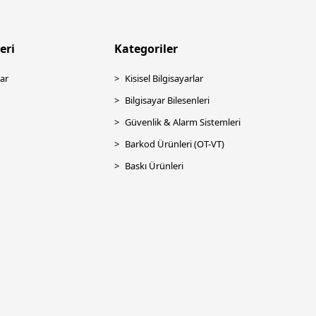
eri
Kategoriler
ar
Kisisel Bilgisayarlar
Bilgisayar Bilesenleri
Güvenlik & Alarm Sistemleri
Barkod Ürünleri (OT-VT)
Baskı Ürünleri