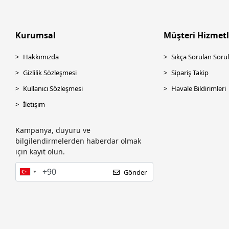
Kurumsal
Müşteri Hizmetl
Hakkımızda
Sıkça Sorulan Sorul
Gizlilik Sözleşmesi
Sipariş Takip
Kullanıcı Sözleşmesi
Havale Bildirimleri
İletişim
Kampanya, duyuru ve
bilgilendirmelerden haberdar olmak
için kayıt olun.
Gönder