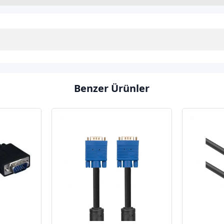
Benzer Ürünler