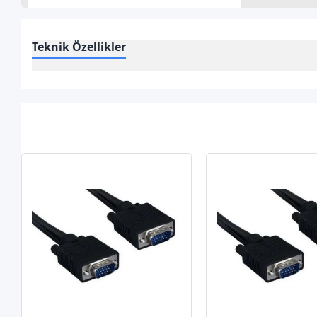
Teknik Özellikler