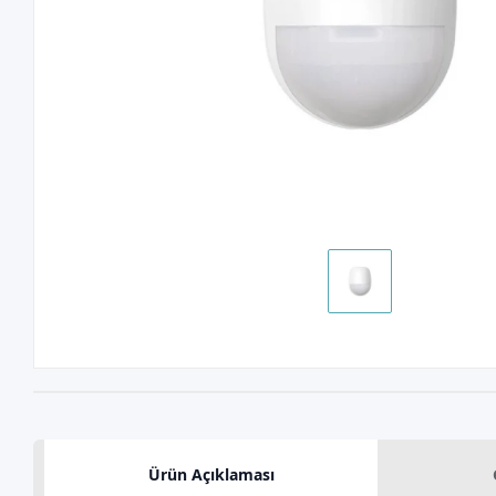
Ürün Açıklaması