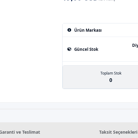
Ürün Markası
Di
Güncel Stok
Toplam Stok
0
Garanti ve Teslimat
Taksit Seçenekleri