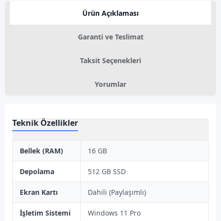
Ürün Açıklaması
Garanti ve Teslimat
Taksit Seçenekleri
Yorumlar
Teknik Özellikler
Bellek (RAM)
16 GB
Depolama
512 GB SSD
Ekran Kartı
Dahili (Paylaşımlı)
İşletim Sistemi
Windows 11 Pro