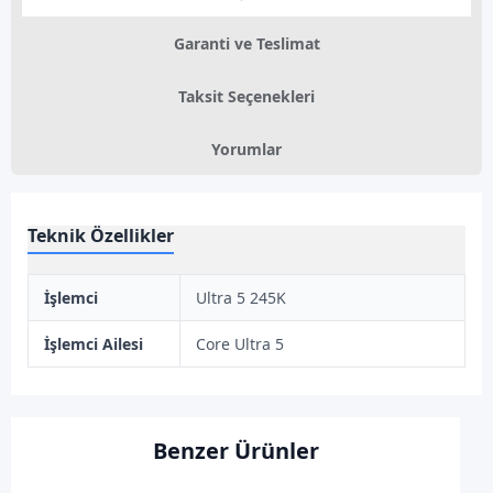
Garanti ve Teslimat
Taksit Seçenekleri
Yorumlar
Teknik Özellikler
İşlemci
Ultra 5 245K
İşlemci Ailesi
Core Ultra 5
Benzer Ürünler