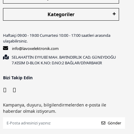
Kategoriler
Haftaiçi 09:00 - 19:00 Cumartesi 10:00 - 17:00 saatleri arasında
ulaşabilirsiniz.
info@lavoxelektronik.com
SELAHATTİN EYYUBİ MAH. BAYINDIRLIK CAD. GÜNEYDOĞU
7.KISIM D-BLOK K.NO: D.NO:2 BAĞLAR/DİYARBAKIR
Bizi Takip Edin
Kampanya, duyuru, bilgilendirmelerden e-posta ile
haberdar olmak istiyorum.
Gönder