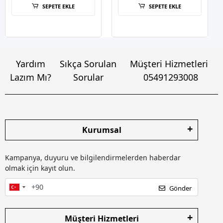
SEPETE EKLE
SEPETE EKLE
Yardım
Sıkça Sorulan
Müşteri Hizmetleri
Lazım Mı?
Sorular
05491293008
Kurumsal
Kampanya, duyuru ve bilgilendirmelerden haberdar
olmak için kayıt olun.
Gönder
Müşteri Hizmetleri