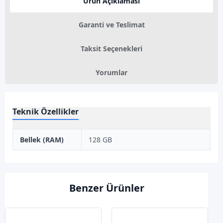
Ürün Açıklaması
Garanti ve Teslimat
Taksit Seçenekleri
Yorumlar
Teknik Özellikler
Bellek (RAM)
128 GB
Benzer Ürünler