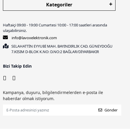
Kategoriler
Haftaiçi 09:00 - 19:00 Cumartesi 10:00 - 17:00 saatleri arasında
ulaşabilirsiniz.
info@lavoxelektronik.com
SELAHATTİN EYYUBİ MAH. BAYINDIRLIK CAD. GÜNEYDOĞU
7.KISIM D-BLOK K.NO: D.NO:2 BAĞLAR/DİYARBAKIR
Bizi Takip Edin
Kampanya, duyuru, bilgilendirmelerden e-posta ile
haberdar olmak istiyorum.
Gönder