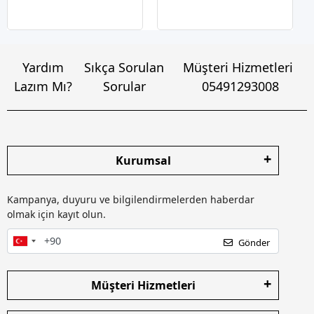
Yardım
Sıkça Sorulan
Müşteri Hizmetleri
Lazım Mı?
Sorular
05491293008
Kurumsal
Kampanya, duyuru ve bilgilendirmelerden haberdar
olmak için kayıt olun.
Gönder
Müşteri Hizmetleri