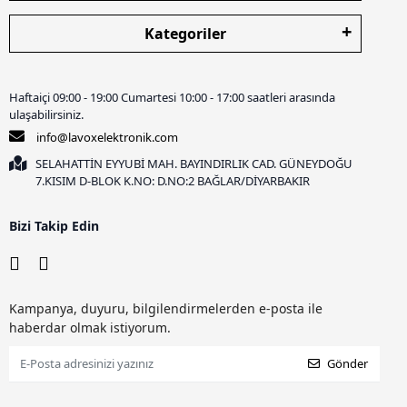
Kategoriler
Haftaiçi 09:00 - 19:00 Cumartesi 10:00 - 17:00 saatleri arasında
ulaşabilirsiniz.
info@lavoxelektronik.com
SELAHATTİN EYYUBİ MAH. BAYINDIRLIK CAD. GÜNEYDOĞU
7.KISIM D-BLOK K.NO: D.NO:2 BAĞLAR/DİYARBAKIR
Bizi Takip Edin
Kampanya, duyuru, bilgilendirmelerden e-posta ile
haberdar olmak istiyorum.
Gönder