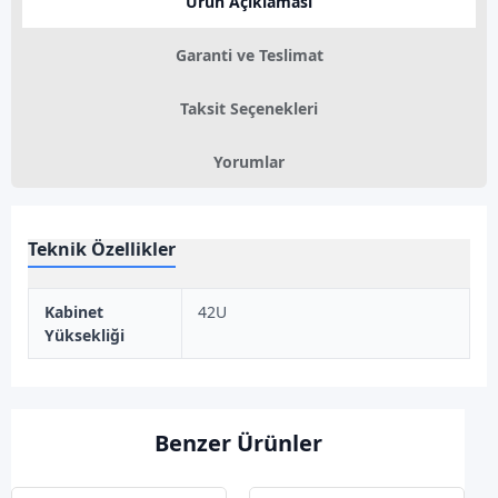
Ürün Açıklaması
Garanti ve Teslimat
Taksit Seçenekleri
Yorumlar
Teknik Özellikler
Kabinet
42U
Yüksekliği
Benzer Ürünler