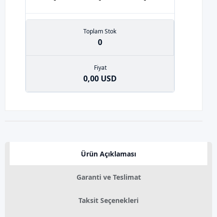
Toplam Stok
0
Fiyat
0,00 USD
Ürün Açıklaması
Garanti ve Teslimat
Taksit Seçenekleri