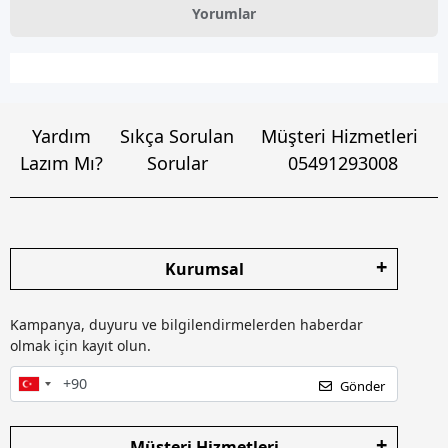
Yorumlar
Yardım
Sıkça Sorulan
Müşteri Hizmetleri
Lazım Mı?
Sorular
05491293008
Kurumsal
Kampanya, duyuru ve bilgilendirmelerden haberdar
olmak için kayıt olun.
Gönder
Müşteri Hizmetleri