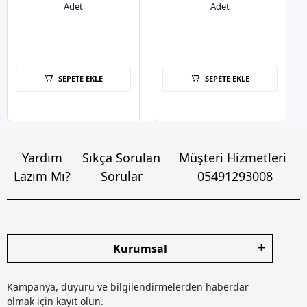
Adet
Adet
SEPETE EKLE
SEPETE EKLE
Yardım
Sıkça Sorulan
Müşteri Hizmetleri
Lazım Mı?
Sorular
05491293008
Kurumsal
Kampanya, duyuru ve bilgilendirmelerden haberdar
olmak için kayıt olun.