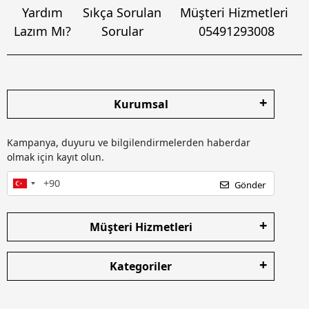
Yardım
Sıkça Sorulan
Müşteri Hizmetleri
Lazım Mı?
Sorular
05491293008
Kurumsal
Kampanya, duyuru ve bilgilendirmelerden haberdar
olmak için kayıt olun.
Gönder
Müşteri Hizmetleri
Kategoriler