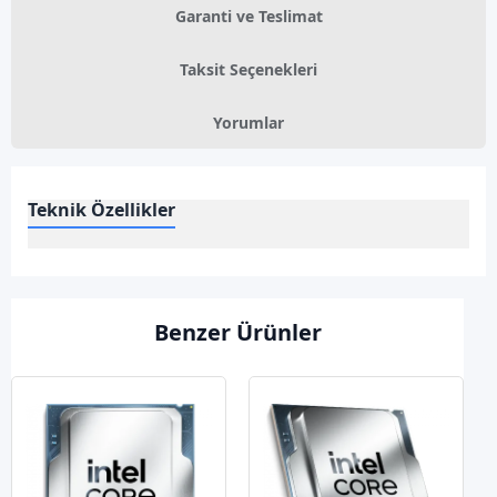
Garanti ve Teslimat
Taksit Seçenekleri
Yorumlar
Teknik Özellikler
Benzer Ürünler