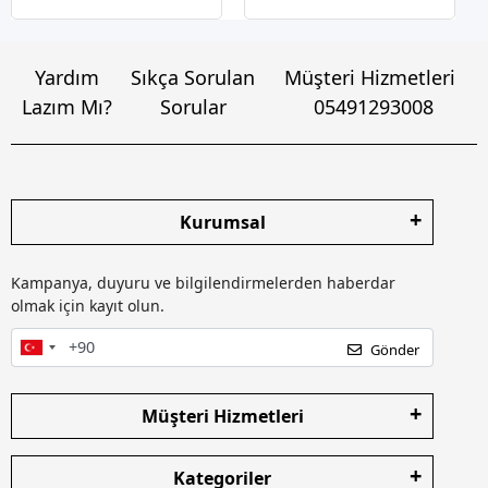
Yardım
Sıkça Sorulan
Müşteri Hizmetleri
Lazım Mı?
Sorular
05491293008
Kurumsal
Kampanya, duyuru ve bilgilendirmelerden haberdar
olmak için kayıt olun.
Gönder
Müşteri Hizmetleri
Kategoriler