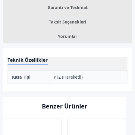
Garanti ve Teslimat
Taksit Seçenekleri
Yorumlar
Teknik Özellikler
Kasa Tipi
PTZ (Hareketli)
Benzer Ürünler