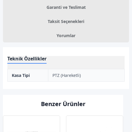
Garanti ve Teslimat
Taksit Seçenekleri
Yorumlar
Teknik Özellikler
Kasa Tipi
PTZ (Hareketli)
Benzer Ürünler