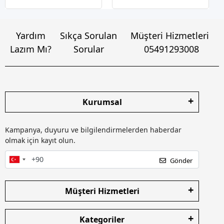
Yardım
Sıkça Sorulan
Müşteri Hizmetleri
Lazım Mı?
Sorular
05491293008
Kurumsal
Kampanya, duyuru ve bilgilendirmelerden haberdar
olmak için kayıt olun.
Gönder
Müşteri Hizmetleri
Kategoriler