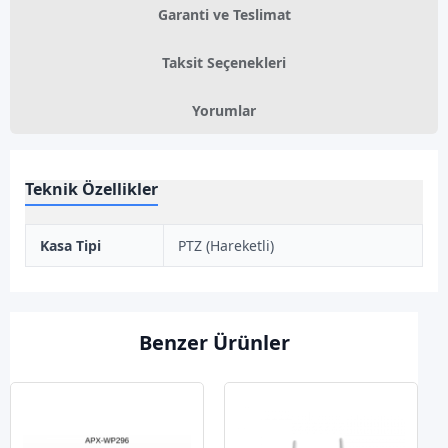
Garanti ve Teslimat
Taksit Seçenekleri
Yorumlar
Teknik Özellikler
Kasa Tipi
PTZ (Hareketli)
Benzer Ürünler