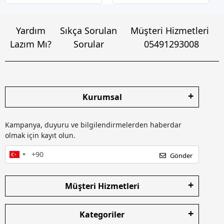
Yardım
Sıkça Sorulan
Müşteri Hizmetleri
Lazım Mı?
Sorular
05491293008
Kurumsal
Kampanya, duyuru ve bilgilendirmelerden haberdar
olmak için kayıt olun.
Gönder
Müşteri Hizmetleri
Kategoriler