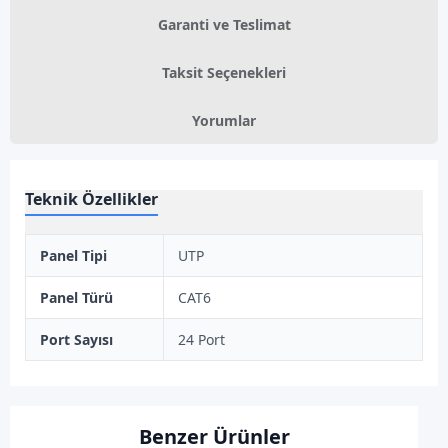
Garanti ve Teslimat
Taksit Seçenekleri
Yorumlar
Teknik Özellikler
Panel Tipi
UTP
Panel Türü
CAT6
Port Sayısı
24 Port
Benzer Ürünler