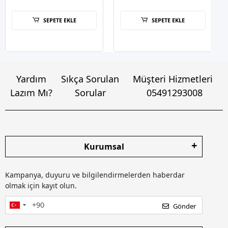
SEPETE EKLE
SEPETE EKLE
Yardım
Sıkça Sorulan
Müşteri Hizmetleri
Lazım Mı?
Sorular
05491293008
Kurumsal
Kampanya, duyuru ve bilgilendirmelerden haberdar
olmak için kayıt olun.
Gönder