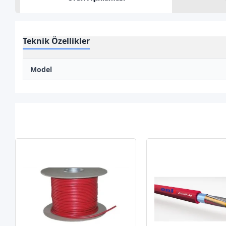
Teknik Özellikler
Model