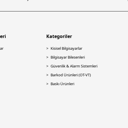
eri
Kategoriler
ar
Kisisel Bilgisayarlar
Bilgisayar Bilesenleri
Güvenlik & Alarm Sistemleri
Barkod Ürünleri (OT-VT)
Baskı Ürünleri