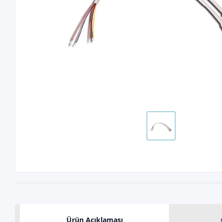
Ürün Açıklaması