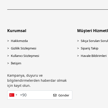
Kurumsal
Müşteri Hizmetl
Hakkımızda
Sıkça Sorulan Sorul
Gizlilik Sözleşmesi
Sipariş Takip
Kullanıcı Sözleşmesi
Havale Bildirimleri
İletişim
Kampanya, duyuru ve
bilgilendirmelerden haberdar olmak
için kayıt olun.
Gönder