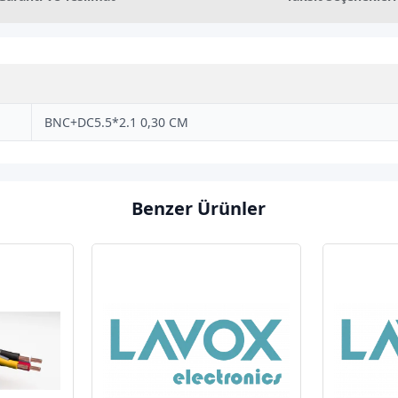
BNC+DC5.5*2.1 0,30 CM
Benzer Ürünler