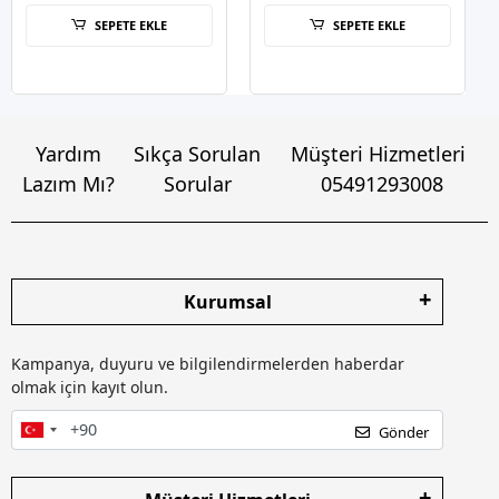
SEPETE EKLE
SEPETE EKLE
Yardım
Sıkça Sorulan
Müşteri Hizmetleri
Lazım Mı?
Sorular
05491293008
Kurumsal
Kampanya, duyuru ve bilgilendirmelerden haberdar
olmak için kayıt olun.
Gönder