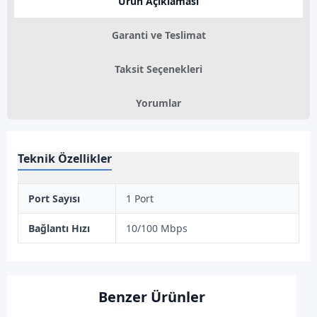
Ürün Açıklaması
Garanti ve Teslimat
Taksit Seçenekleri
Yorumlar
Teknik Özellikler
Port Sayısı
1 Port
Bağlantı Hızı
10/100 Mbps
Benzer Ürünler