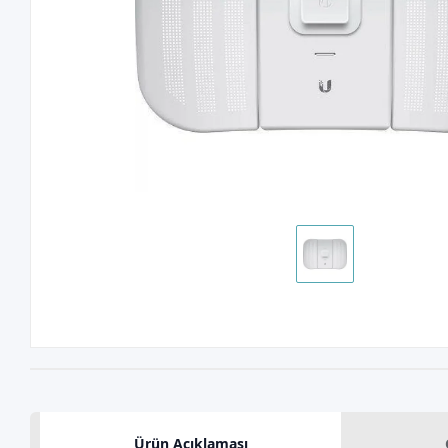
Ürün Açıklaması