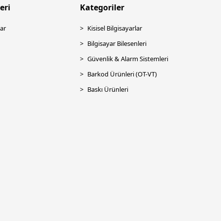
eri
Kategoriler
ar
Kisisel Bilgisayarlar
Bilgisayar Bilesenleri
Güvenlik & Alarm Sistemleri
Barkod Ürünleri (OT-VT)
Baskı Ürünleri