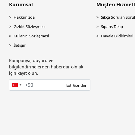
Kurumsal
Müşteri Hizmetl
Hakkımızda
Sıkça Sorulan Sorul
Gizlilik Sözleşmesi
Sipariş Takip
Kullanıcı Sözleşmesi
Havale Bildirimleri
İletişim
Kampanya, duyuru ve
bilgilendirmelerden haberdar olmak
için kayıt olun.
Gönder