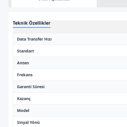
Teknik Özellikler
Data Transfer Hızı
Standart
Anten
Frekans
Garanti Süresi
Kazanç
Model
Sinyal Yönü