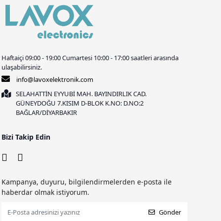
Haftaiçi 09:00 - 19:00 Cumartesi 10:00 - 17:00 saatleri arasında
ulaşabilirsiniz.
info@lavoxelektronik.com
SELAHATTİN EYYUBİ MAH. BAYINDIRLIK CAD.
GÜNEYDOĞU 7.KISIM D-BLOK K.NO: D.NO:2
BAĞLAR/DİYARBAKIR
Bizi Takip Edin
Kampanya, duyuru, bilgilendirmelerden e-posta ile
haberdar olmak istiyorum.
Gönder