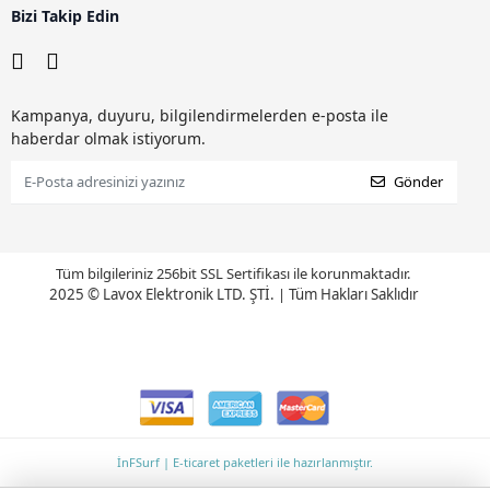
Bizi Takip Edin
Kampanya, duyuru, bilgilendirmelerden e-posta ile
haberdar olmak istiyorum.
Gönder
Tüm bilgileriniz 256bit SSL Sertifikası ile korunmaktadır.
2025 © Lavox Elektronik LTD. ŞTİ.
|
Tüm Hakları Saklıdır
İnFSurf | E-ticaret paketleri ile hazırlanmıştır.