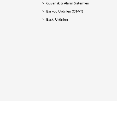
Güvenlik & Alarm Sistemleri
Barkod Ürünleri (OT-VT)
Baskı Ürünleri