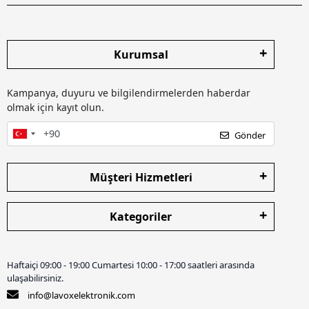
Kurumsal
Kampanya, duyuru ve bilgilendirmelerden haberdar
olmak için kayıt olun.
Gönder
Müşteri Hizmetleri
Kategoriler
Haftaiçi 09:00 - 19:00 Cumartesi 10:00 - 17:00 saatleri arasında
ulaşabilirsiniz.
info@lavoxelektronik.com