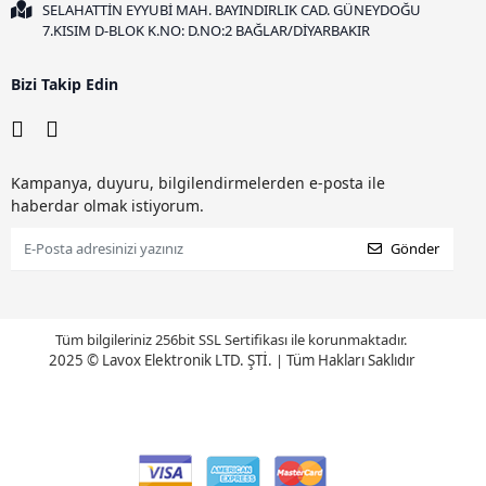
SELAHATTİN EYYUBİ MAH. BAYINDIRLIK CAD. GÜNEYDOĞU
7.KISIM D-BLOK K.NO: D.NO:2 BAĞLAR/DİYARBAKIR
Bizi Takip Edin
Kampanya, duyuru, bilgilendirmelerden e-posta ile
haberdar olmak istiyorum.
Gönder
Tüm bilgileriniz 256bit SSL Sertifikası ile korunmaktadır.
2025 © Lavox Elektronik LTD. ŞTİ.
|
Tüm Hakları Saklıdır