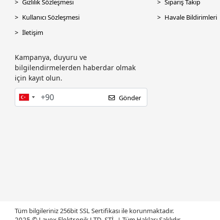
Gizlilik Sözleşmesi
Sipariş Takip
Kullanıcı Sözleşmesi
Havale Bildirimleri
İletişim
Kampanya, duyuru ve
bilgilendirmelerden haberdar olmak
için kayıt olun.
Gönder
Tüm bilgileriniz 256bit SSL Sertifikası ile korunmaktadır.