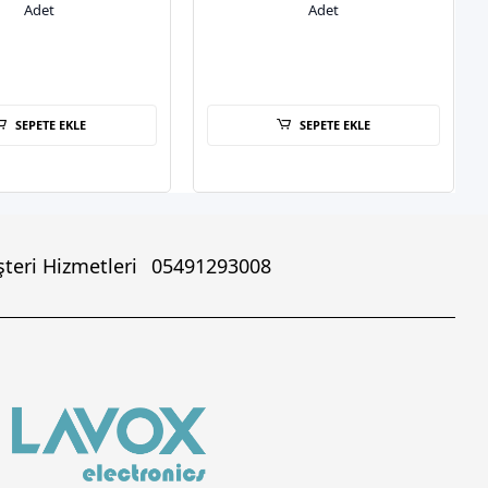
Adet
Adet
SEPETE EKLE
SEPETE EKLE
teri Hizmetleri
05491293008