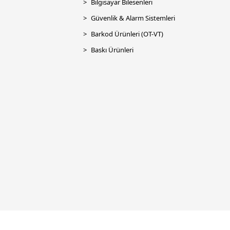
Bilgisayar Bilesenleri
Güvenlik & Alarm Sistemleri
Barkod Ürünleri (OT-VT)
Baskı Ürünleri