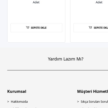
Adet
Adet
SEPETE EKLE
SEPETE EKL
Yardım Lazım Mı?
Kurumsal
Müşteri Hizmetl
Hakkımızda
Sıkça Sorulan Sorul