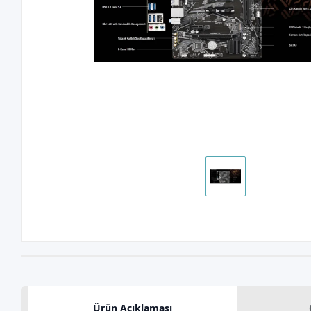
Ürün Açıklaması