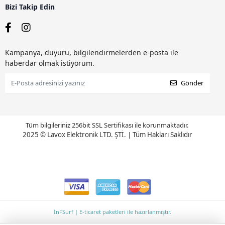
Bizi Takip Edin
Kampanya, duyuru, bilgilendirmelerden e-posta ile
haberdar olmak istiyorum.
Gönder
Tüm bilgileriniz 256bit SSL Sertifikası ile korunmaktadır.
2025 © Lavox Elektronik LTD. ŞTİ.
|
Tüm Hakları Saklıdır
İnFSurf | E-ticaret paketleri ile hazırlanmıştır.