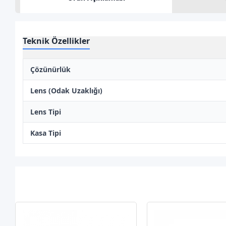
Teknik Özellikler
Çözünürlük
Lens (Odak Uzaklığı)
Lens Tipi
Kasa Tipi