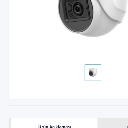
Ürün Açıklaması