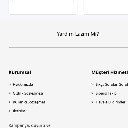
Yardım Lazım Mı?
Kurumsal
Müşteri Hizmetl
Hakkımızda
Sıkça Sorulan Sorul
Gizlilik Sözleşmesi
Sipariş Takip
Kullanıcı Sözleşmesi
Havale Bildirimleri
İletişim
Kampanya, duyuru ve