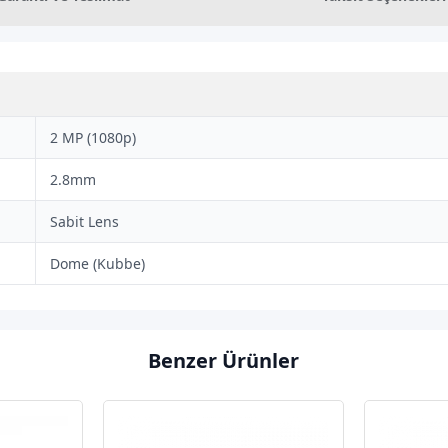
2 MP (1080p)
2.8mm
Sabit Lens
Dome (Kubbe)
Benzer Ürünler