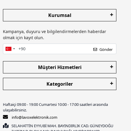
Kurumsal
Kampanya, duyuru ve bilgilendirmelerden haberdar
olmak için kayıt olun.
Gönder
Müşteri Hizmetleri
Kategoriler
Haftaiçi 09:00 - 19:00 Cumartesi 10:00 - 17:00 saatleri arasında
ulaşabilirsiniz.
info@lavoxelektronik.com
SELAHATTİN EYYUBİ MAH. BAYINDIRLIK CAD. GÜNEYDOĞU