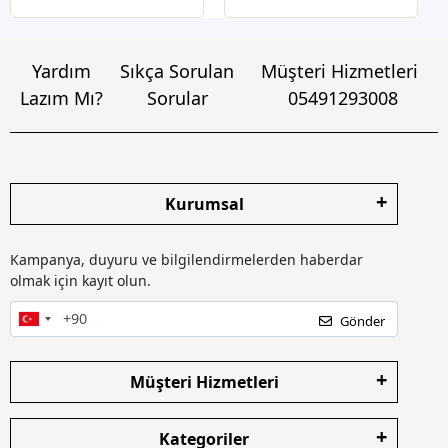
Yardım
Sıkça Sorulan
Müşteri Hizmetleri
Lazım Mı?
Sorular
05491293008
Kurumsal
Kampanya, duyuru ve bilgilendirmelerden haberdar
olmak için kayıt olun.
Gönder
Müşteri Hizmetleri
Kategoriler