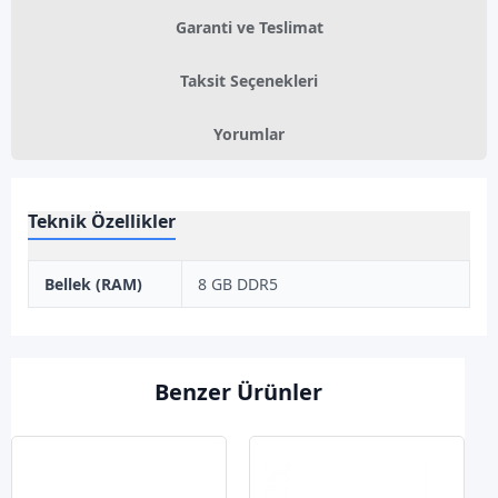
Garanti ve Teslimat
Taksit Seçenekleri
Yorumlar
Teknik Özellikler
Bellek (RAM)
8 GB DDR5
Benzer Ürünler