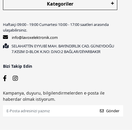
Kategoriler
Haftaiçi 09:00 - 19:00 Cumartesi 10:00 - 17:00 saatleri arasında
ulaşabilirsiniz.
info@lavoxelektronik.com
SELAHATTİN EYYUBİ MAH. BAYINDIRLIK CAD. GÜNEYDOĞU
7.KISIM D-BLOK K.NO: D.NO:2 BAĞLAR/DİYARBAKIR
Bizi Takip Edin
Kampanya, duyuru, bilgilendirmelerden e-posta ile
haberdar olmak istiyorum.
Gönder