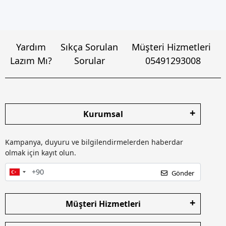
Yardım
Sıkça Sorulan
Müşteri Hizmetleri
Lazım Mı?
Sorular
05491293008
Kurumsal
Kampanya, duyuru ve bilgilendirmelerden haberdar
olmak için kayıt olun.
Gönder
Müşteri Hizmetleri