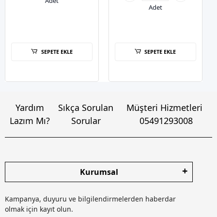
Adet
Adet
SEPETE EKLE
SEPETE EKLE
Yardım
Sıkça Sorulan
Müşteri Hizmetleri
Lazım Mı?
Sorular
05491293008
Kurumsal
Kampanya, duyuru ve bilgilendirmelerden haberdar
olmak için kayıt olun.