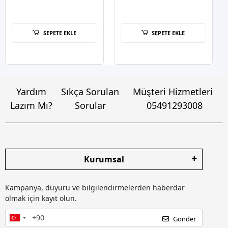
SEPETE EKLE
SEPETE EKLE
Yardım
Sıkça Sorulan
Müşteri Hizmetleri
Lazım Mı?
Sorular
05491293008
Kurumsal
Kampanya, duyuru ve bilgilendirmelerden haberdar
olmak için kayıt olun.
Gönder