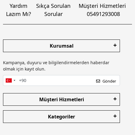
Yardım
Sıkça Sorulan
Müşteri Hizmetleri
Lazım Mı?
Sorular
05491293008
Kurumsal
Kampanya, duyuru ve bilgilendirmelerden haberdar
olmak için kayıt olun.
Gönder
Müşteri Hizmetleri
Kategoriler