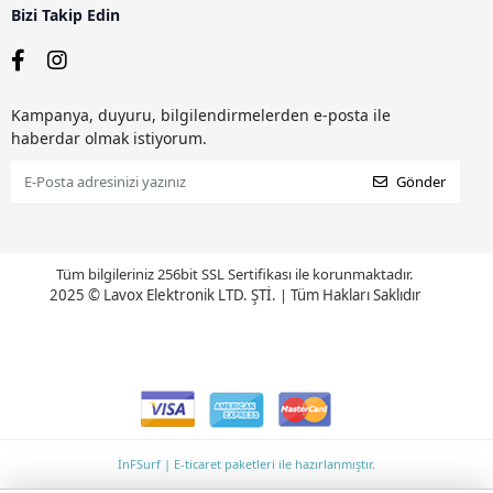
Bizi Takip Edin
Kampanya, duyuru, bilgilendirmelerden e-posta ile
haberdar olmak istiyorum.
Gönder
Tüm bilgileriniz 256bit SSL Sertifikası ile korunmaktadır.
2025 © Lavox Elektronik LTD. ŞTİ.
|
Tüm Hakları Saklıdır
İnFSurf | E-ticaret paketleri ile hazırlanmıştır.