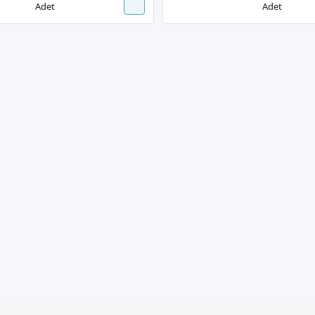
Adet
Adet