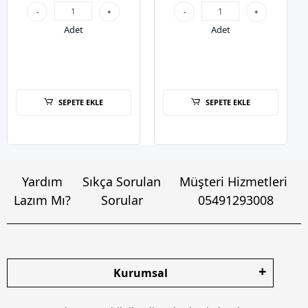
-
+
-
+
Adet
Adet
SEPETE EKLE
SEPETE EKLE
Yardım
Sıkça Sorulan
Müşteri Hizmetleri
Lazım Mı?
Sorular
05491293008
Kurumsal