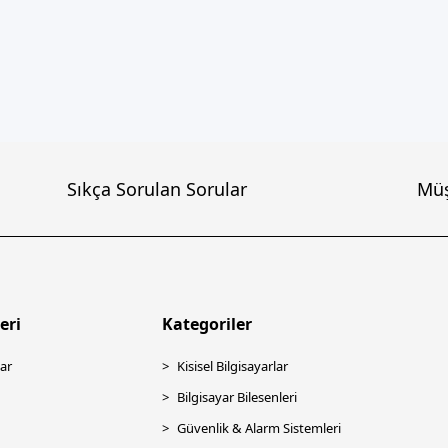
Sıkça Sorulan Sorular
Müş
eri
Kategoriler
ar
Kisisel Bilgisayarlar
Bilgisayar Bilesenleri
Güvenlik & Alarm Sistemleri