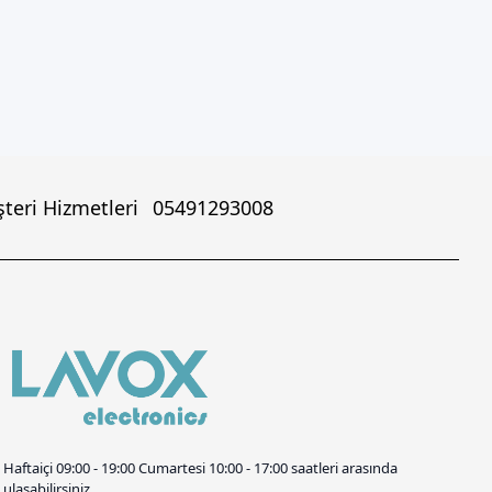
teri Hizmetleri
05491293008
Haftaiçi 09:00 - 19:00 Cumartesi 10:00 - 17:00 saatleri arasında
ulaşabilirsiniz.