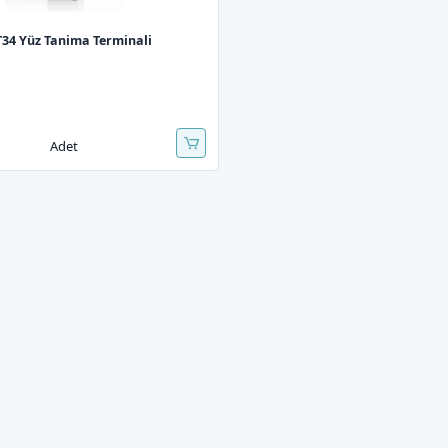
34 Yüz Tanima Terminali
Adet