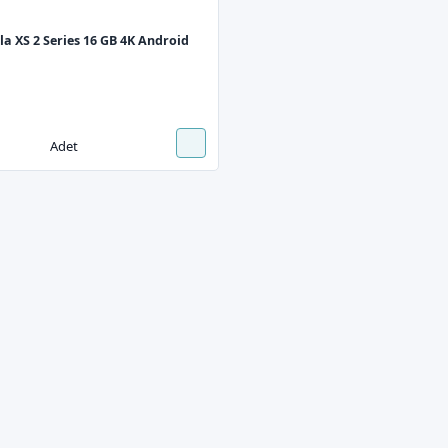
a XS 2 Series 16 GB 4K Android
Adet