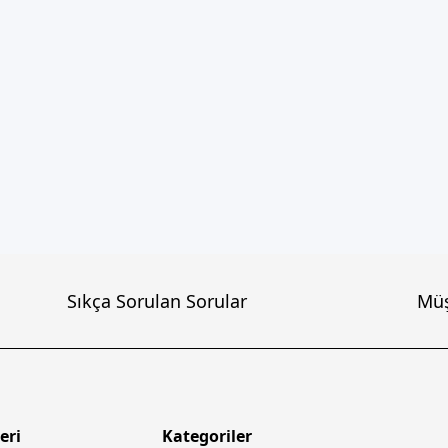
Sıkça Sorulan Sorular
Müş
eri
Kategoriler