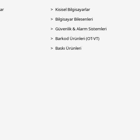
ar
Kisisel Bilgisayarlar
Bilgisayar Bilesenleri
Güvenlik & Alarm Sistemleri
Barkod Ürünleri (OT-VT)
Baskı Ürünleri