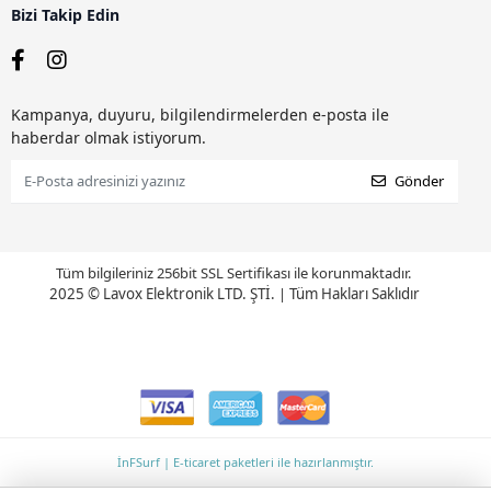
Bizi Takip Edin
Kampanya, duyuru, bilgilendirmelerden e-posta ile
haberdar olmak istiyorum.
Gönder
Tüm bilgileriniz 256bit SSL Sertifikası ile korunmaktadır.
2025 © Lavox Elektronik LTD. ŞTİ.
|
Tüm Hakları Saklıdır
İnFSurf | E-ticaret paketleri ile hazırlanmıştır.