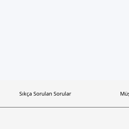
Sıkça Sorulan Sorular
Müş