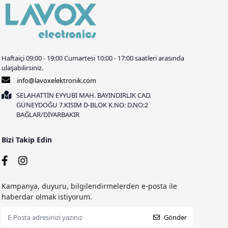
Haftaiçi 09:00 - 19:00 Cumartesi 10:00 - 17:00 saatleri arasında
ulaşabilirsiniz.
info@lavoxelektronik.com
SELAHATTİN EYYUBİ MAH. BAYINDIRLIK CAD.
GÜNEYDOĞU 7.KISIM D-BLOK K.NO: D.NO:2
BAĞLAR/DİYARBAKIR
Bizi Takip Edin
Kampanya, duyuru, bilgilendirmelerden e-posta ile
haberdar olmak istiyorum.
Gönder