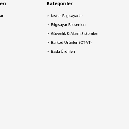
eri
Kategoriler
ar
Kisisel Bilgisayarlar
Bilgisayar Bilesenleri
Güvenlik & Alarm Sistemleri
Barkod Ürünleri (OT-VT)
Baskı Ürünleri