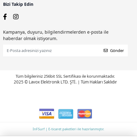
Bizi Takip Edin
Kampanya, duyuru, bilgilendirmelerden e-posta ile
haberdar olmak istiyorum.
Gönder
Tüm bilgileriniz 256bit SSL Sertifikası ile korunmaktadır.
2025 © Lavox Elektronik LTD. ŞTİ.
|
Tüm Hakları Saklıdır
İnFSurf | E-ticaret paketleri ile hazırlanmıştır.