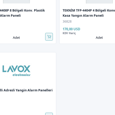
408P 8 Bölgeli Konv. Plastik
TEKNİM TFP-4404P 4 Bölgeli Konv.
 Alarm Paneli
Kasa Yangın Alarm Paneli
36828
170,00 USD
KDV Hariç
Adet
Adet
lli Adresli Yangin Alarm Panelleri