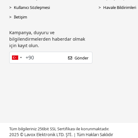
Kullanıcı Sözleşmesi
Havale Bildirimleri
İletişim
Kampanya, duyuru ve
bilgilendirmelerden haberdar olmak
için kayıt olun.
Gönder
Tüm bilgileriniz 256bit SSL Sertifikası ile korunmaktadır.
2025 © Lavox Elektronik LTD. ŞTİ.
|
Tüm Hakları Saklıdır