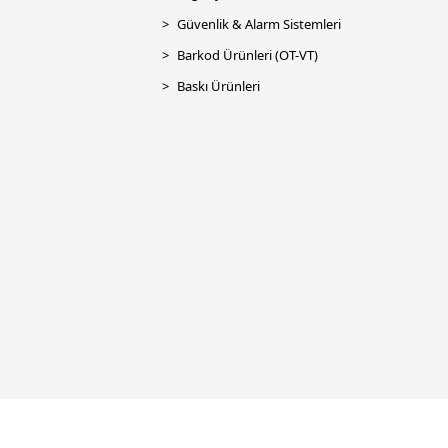
Güvenlik & Alarm Sistemleri
Barkod Ürünleri (OT-VT)
Baskı Ürünleri