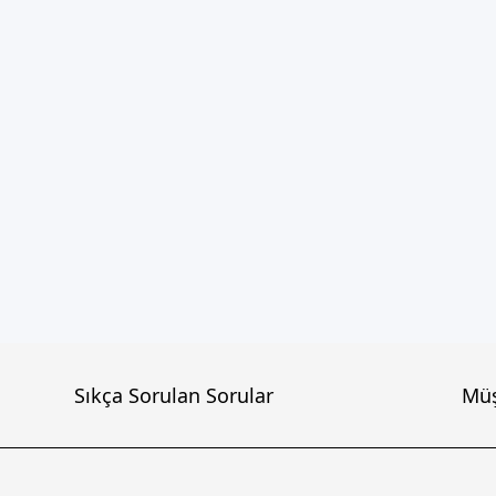
Sıkça Sorulan Sorular
Müş