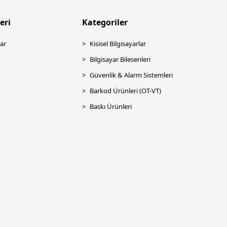
eri
Kategoriler
ar
Kisisel Bilgisayarlar
Bilgisayar Bilesenleri
Güvenlik & Alarm Sistemleri
Barkod Ürünleri (OT-VT)
Baskı Ürünleri